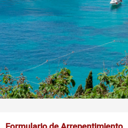
Formulario de Arrepentimiento